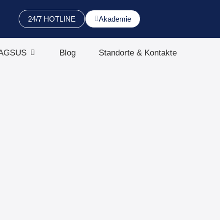
24/7 HOTLINE
Akademie
 AGSUS
Blog
Standorte & Kontakte