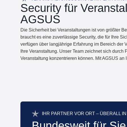
Security für Veransta
AGSUS
Die Sicherheit bei Veranstaltungen ist von größter B
braucht es eine zuverlässige Security, die für Ihre 
verfügen über langjährige Erfahrung im Bereich der
Ihre Veranstaltung. Unser Team zeichnet sich durch P
Veranstaltung konzentrieren können. Mit AGSUS an Ihre
IHR PARTNER VOR ORT – ÜBERALL 
Bundesweit für Sie 