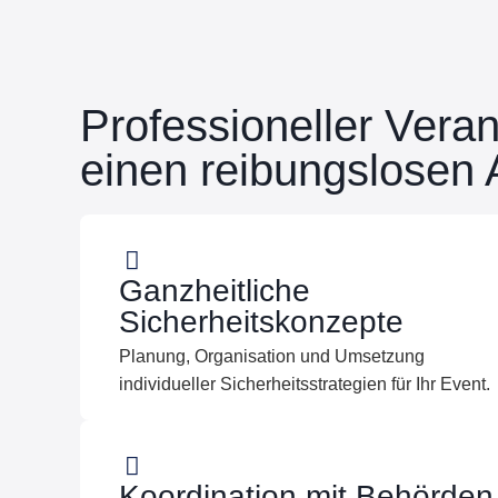
Professioneller Veran
einen reibungslosen 
Ganzheitliche
Sicherheitskonzepte
Planung, Organisation und Umsetzung
individueller Sicherheitsstrategien für Ihr Event.
Koordination mit Behörden