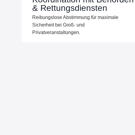
& Rettungsdiensten
Reibungslose Abstimmung für maximale
Sicherheit bei Groß- und
Privatveranstaltungen.