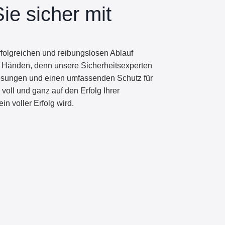
ie sicher mit
rfolgreichen und reibungslosen Ablauf
ten Händen, denn unsere Sicherheitsexperten
Lösungen und einen umfassenden Schutz für
voll und ganz auf den Erfolg Ihrer
n voller Erfolg wird.