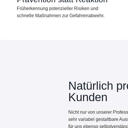
Früherkennung potenzieller Risiken und
schnelle Maßnahmen zur Gefahrenabwehr.
Natürlich pr
Kunden
Nicht nur von unserer Professi
sehr variabel gestaltbare Auss
für uns ebenso selbstverstän