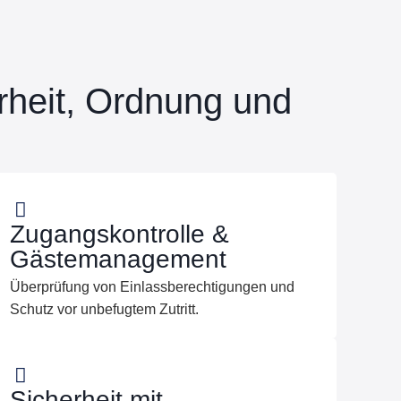
erheit, Ordnung und
Zugangskontrolle &
Gästemanagement
Überprüfung von Einlassberechtigungen und
Schutz vor unbefugtem Zutritt.
Sicherheit mit