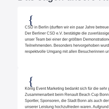
CSD in Berlin (durften wir ein paar Jahre betreu
Der Berliner CSD e.V. bestätigte die zuverlässi
unser Team bei einer der größten Demonstration
Teilnehmenden. Besonders hervorgehoben wurden 
respektvolle Umgang mit allen Besucherinnen u
König Event Marketing bedankt sich für die sehr 
Zusammenarbeit beim Renault Beach Cup Bonn,
Sportler, Sponsoren, die Stadt Bonn als auch der
unserer Leistung hochzufrieden waren. Aufgrund