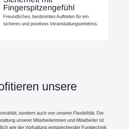
Fingerspitzengefühl
Freundliches, bestimmtes Auftreten für ein
sicheres und positives Veranstaltungserlebnis.
ofitieren unsere
onalität, sondern auch von unserer Flexibilität. Die
tattung unserer Mitarbeiterinnen und Mitarbeiter ist
dlich wie die Vorhaltung entsprechender Funktechnik