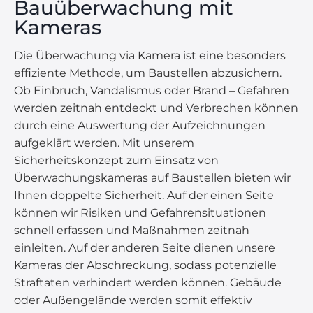
Bauüber­wachung mit
Kameras
Die Überwachung via Kamera ist eine besonders
effiziente Methode, um Baustellen abzusichern.
Ob Einbruch, Vandalismus oder Brand – Gefahren
werden zeitnah entdeckt und Verbrechen können
durch eine Auswertung der Aufzeichnungen
aufgeklärt werden. Mit unserem
Sicherheitskonzept zum Einsatz von
Überwachungskameras auf Baustellen bieten wir
Ihnen doppelte Sicherheit. Auf der einen Seite
können wir Risiken und Gefahrensituationen
schnell erfassen und Maßnahmen zeitnah
einleiten. Auf der anderen Seite dienen unsere
Kameras der Abschreckung, sodass potenzielle
Straftaten verhindert werden können. Gebäude
oder Außengelände werden somit effektiv