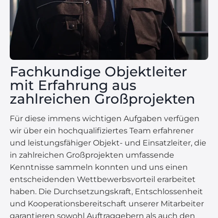
Fachkundige Objektleiter
mit Erfahrung aus
zahlreichen Großprojekten
Für diese immens wichtigen Aufgaben verfügen
wir über ein hochqualifiziertes Team erfahrener
und leistungsfähiger Objekt- und Einsatzleiter, die
in zahlreichen Großprojekten umfassende
Kenntnisse sammeln konnten und uns einen
entscheidenden Wettbewerbsvorteil erarbeitet
haben. Die Durchsetzungskraft, Entschlossenheit
und Kooperationsbereitschaft unserer Mitarbeiter
garantieren sowohl Auftraggebern als auch den