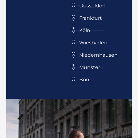
Düsseldorf
Frankfurt
Köln
Wiesbaden
Niedernhausen
Münster
Bonn