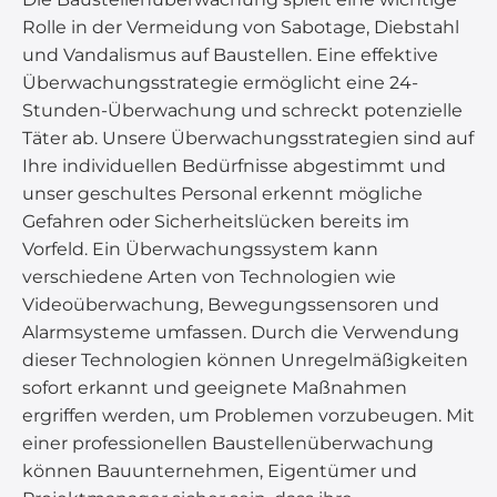
Rolle in der Vermeidung von Sabotage, Diebstahl
und Vandalismus auf Baustellen. Eine effektive
Überwachungsstrategie ermöglicht eine 24-
Stunden-Überwachung und schreckt potenzielle
Täter ab. Unsere Überwachungsstrategien sind auf
Ihre individuellen Bedürfnisse abgestimmt und
unser geschultes Personal erkennt mögliche
Gefahren oder Sicherheitslücken bereits im
Vorfeld. Ein Überwachungssystem kann
verschiedene Arten von Technologien wie
Videoüberwachung, Bewegungssensoren und
Alarmsysteme umfassen. Durch die Verwendung
dieser Technologien können Unregelmäßigkeiten
sofort erkannt und geeignete Maßnahmen
ergriffen werden, um Problemen vorzubeugen. Mit
einer professionellen Baustellenüberwachung
können Bauunternehmen, Eigentümer und