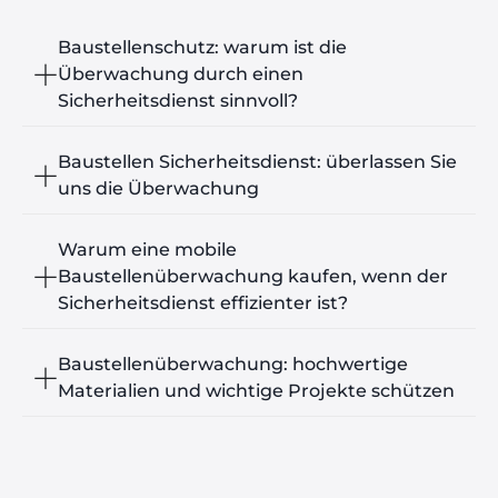
Baustellenschutz: warum ist die
Überwachung durch einen
Sicherheitsdienst sinnvoll?
Baustellen Sicherheitsdienst: überlassen Sie
uns die Überwachung
Warum eine mobile
Baustellenüberwachung kaufen, wenn der
Sicherheitsdienst effizienter ist?
Baustellenüberwachung: hochwertige
Materialien und wichtige Projekte schützen