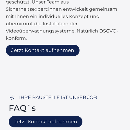
geschützt. Unser Team aus
Sicherheitsexpert:innen entwickelt gemeinsam
mit Ihnen ein individuelles Konzept und
übernimmt die Installation der
Videoüberwachungssysteme. Natürlich DSGVO-
konform.
Jetzt Kontakt aufnehmen
IHRE BAUSTELLE IST UNSER JOB
FAQ`s
Jetzt Kontakt aufnehmen