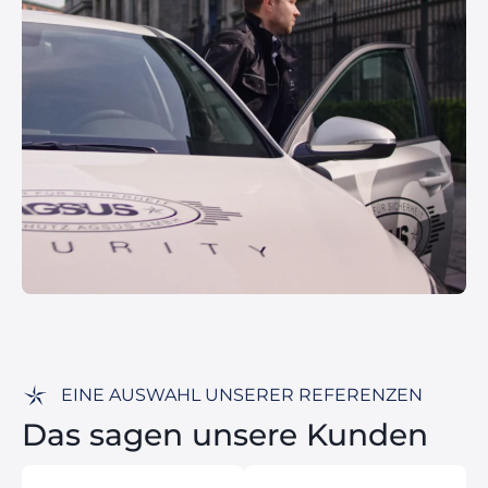
EINE AUSWAHL UNSERER REFERENZEN
Das sagen unsere Kunden