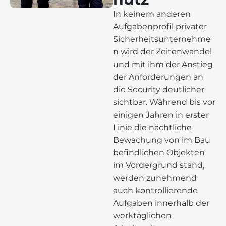
In keinem anderen
Aufgabenprofil privater
Sicherheitsunternehme
n wird der Zeitenwandel
und mit ihm der Anstieg
der Anforderungen an
die Security deutlicher
sichtbar. Während bis vor
einigen Jahren in erster
Linie die nächtliche
Bewachung von im Bau
befindlichen Objekten
im Vordergrund stand,
werden zunehmend
auch kontrollierende
Aufgaben innerhalb der
werktäglichen