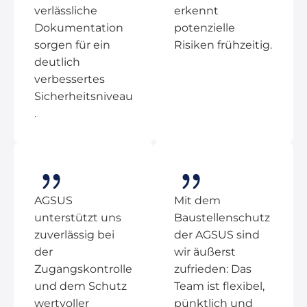
verlässliche
erkennt
Dokumentation
potenzielle
sorgen für ein
Risiken frühzeitig.
deutlich
verbessertes
Sicherheitsniveau
.
AGSUS
Mit dem
unterstützt uns
Baustellenschutz
zuverlässig bei
der AGSUS sind
der
wir äußerst
Zugangskontrolle
zufrieden: Das
und dem Schutz
Team ist flexibel,
wertvoller
pünktlich und