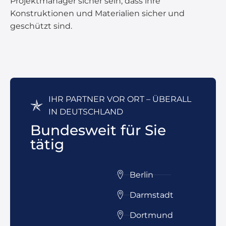
Projektmanager sicher sein, dass ihre
Konstruktionen und Materialien sicher und
geschützt sind.
IHR PARTNER VOR ORT – ÜBERALL
IN DEUTSCHLAND
Bundesweit für Sie
tätig
Berlin
Darmstadt
Dortmund