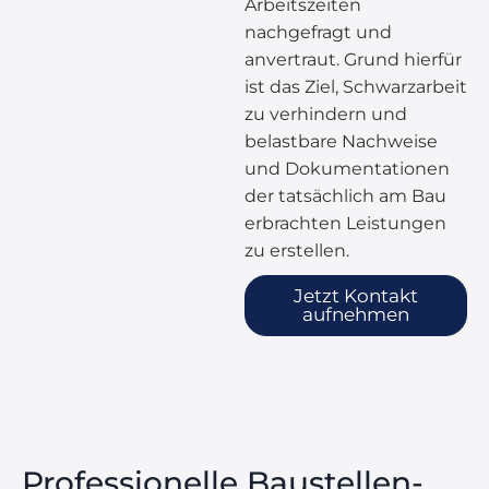
Arbeitszeiten
nachgefragt und
anvertraut. Grund hierfür
ist das Ziel, Schwarzarbeit
zu verhindern und
belastbare Nachweise
und Dokumentationen
der tatsächlich am Bau
erbrachten Leistungen
zu erstellen.
Jetzt Kontakt
aufnehmen
Professionelle Baustellen­