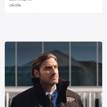
okolle.