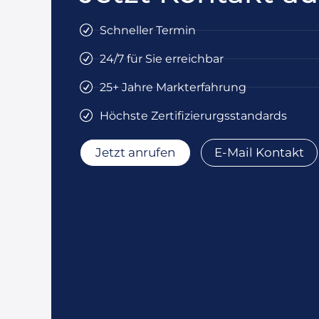
Schneller Termin
24/7 für Sie erreichbar
25+ Jahre Markterfahrung
Höchste Zertifizierurgsstandards
Jetzt anrufen
E-Mail Kontakt