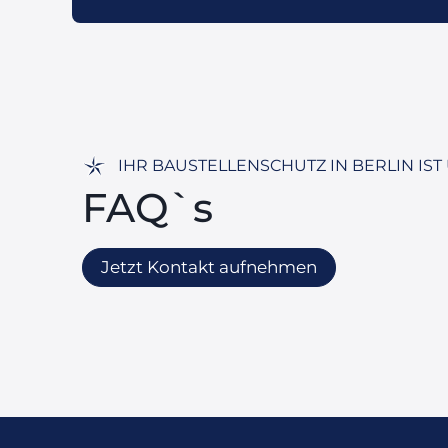
IHR BAUSTELLENSCHUTZ IN BERLIN IST
FAQ`s
Jetzt Kontakt aufnehmen