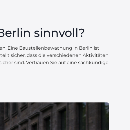
rlin sinnvoll?
ten. Eine Baustellenbewachung in Berlin ist
lt sicher, dass die verschiedenen Aktivitäten
 sicher sind. Vertrauen Sie auf eine sachkundige