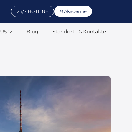
24/7 HOTLINE
Akademie
SUS
Blog
Standorte & Kontakte