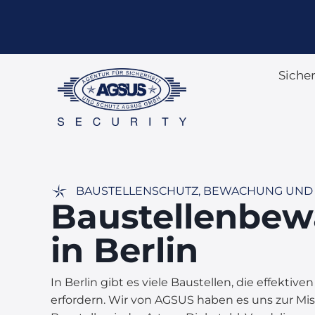
Siche
BAUSTELLENSCHUTZ, BEWACHUNG UN
Baustellenbe
in Berlin
In Berlin gibt es viele Baustellen, die effektiv
erfordern. Wir von AGSUS haben es uns zur Mi