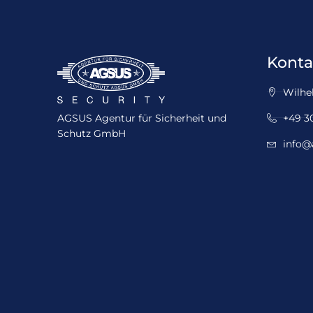
Konta
Wilhel
AGSUS Agentur für Sicherheit und
+49 30
Schutz GmbH
info@