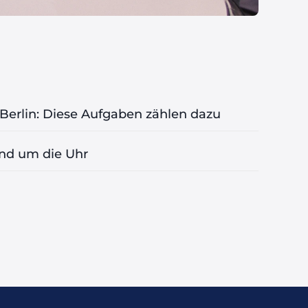
Berlin: Diese Aufgaben zählen dazu
und um die Uhr