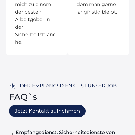
mich zu einem
dem man gerne
der besten
langfristig bleibt.
Arbeitgeber in
der
Sicherheitsbranc
he.
DER EMPFANGSDIENST IST UNSER JOB
FAQ`s
Jetzt Kontakt aufnehmen
Empfangsdienst: Sicherheitsdienste von