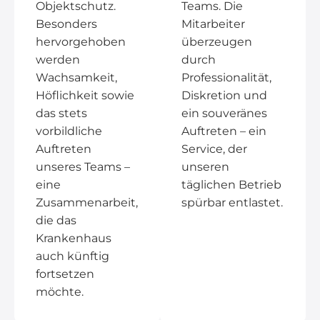
Objektschutz.
Teams. Die
Besonders
Mitarbeiter
hervorgehoben
überzeugen
werden
durch
Wachsamkeit,
Professionalität,
Höflichkeit sowie
Diskretion und
das stets
ein souveränes
vorbildliche
Auftreten – ein
Auftreten
Service, der
unseres Teams –
unseren
eine
täglichen Betrieb
Zusammenarbeit,
spürbar entlastet.
die das
Krankenhaus
auch künftig
fortsetzen
möchte.