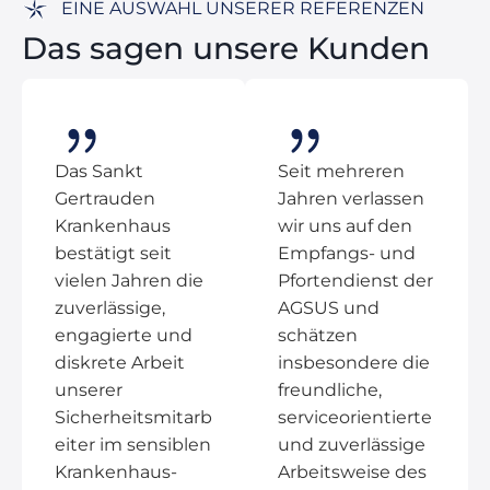
EINE AUSWAHL UNSERER REFERENZEN
Das sagen unsere Kunden
Das Sankt
Seit mehreren
Gertrauden
Jahren verlassen
Krankenhaus
wir uns auf den
bestätigt seit
Empfangs- und
vielen Jahren die
Pfortendienst der
zuverlässige,
AGSUS und
engagierte und
schätzen
diskrete Arbeit
insbesondere die
unserer
freundliche,
Sicherheitsmitarb
serviceorientierte
eiter im sensiblen
und zuverlässige
Krankenhaus-
Arbeitsweise des