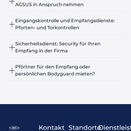
AGSUS in Anspruch nehmen
Eingangskontrolle und Empfangsdienste:
Pforten- und Torkontrollen
Sicherheitsdienst: Security für Ihren
Empfang in der Firma
Pförtner für den Empfang oder
persönlichen Bodyguard mieten?
Kontakt
Standorte
Dienstlei