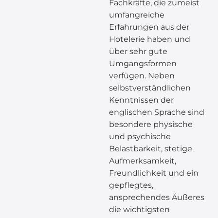
Fachkräfte, die zumeist
umfangreiche
Erfahrungen aus der
Hotelerie haben und
über sehr gute
Umgangsformen
verfügen. Neben
selbstverständlichen
Kenntnissen der
englischen Sprache sind
besondere physische
und psychische
Belastbarkeit, stetige
Aufmerksamkeit,
Freundlichkeit und ein
gepflegtes,
ansprechendes Äußeres
die wichtigsten