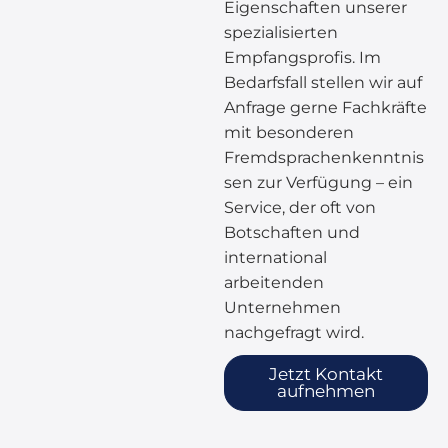
Eigenschaften unserer
spezialisierten
Empfangsprofis.
Im
Bedarfsfall stellen wir auf
Anfrage gerne Fachkräfte
mit besonderen
Fremdsprachenkenntnis
sen zur Verfügung – ein
Service, der oft von
Botschaften und
international
arbeitenden
Unternehmen
nachgefragt wird.
Jetzt Kontakt
aufnehmen