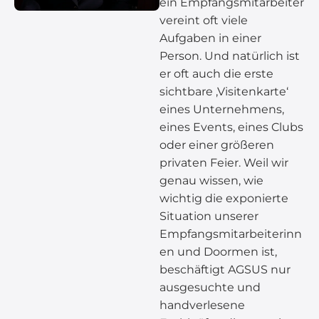
ein Empfangsmitarbeiter
vereint oft viele
Aufgaben in einer
Person. Und natürlich ist
er oft auch die erste
sichtbare ‚Visitenkarte‘
eines Unternehmens,
eines Events, eines Clubs
oder einer größeren
privaten Feier.
Weil wir
genau wissen, wie
wichtig die exponierte
Situation unserer
Empfangsmitarbeiterinn
en und Doormen ist,
beschäftigt AGSUS nur
ausgesuchte und
handverlesene