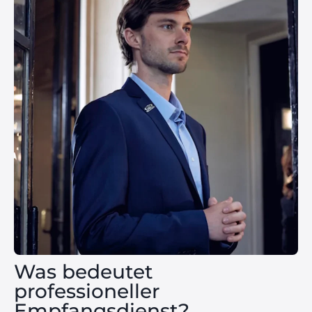
Was bedeutet
professioneller
Empfangsdienst?