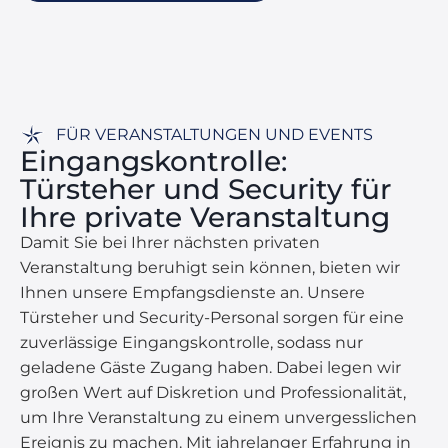
FÜR VERANSTALTUNGEN UND EVENTS
Eingangskontrolle:
Türsteher und Security für
Ihre private Veranstaltung
Damit Sie bei Ihrer nächsten privaten
Veranstaltung beruhigt sein können, bieten wir
Ihnen unsere Empfangsdienste an. Unsere
Türsteher und Security-Personal sorgen für eine
zuverlässige Eingangskontrolle, sodass nur
geladene Gäste Zugang haben. Dabei legen wir
großen Wert auf Diskretion und Professionalität,
um Ihre Veranstaltung zu einem unvergesslichen
Ereignis zu machen. Mit jahrelanger Erfahrung in