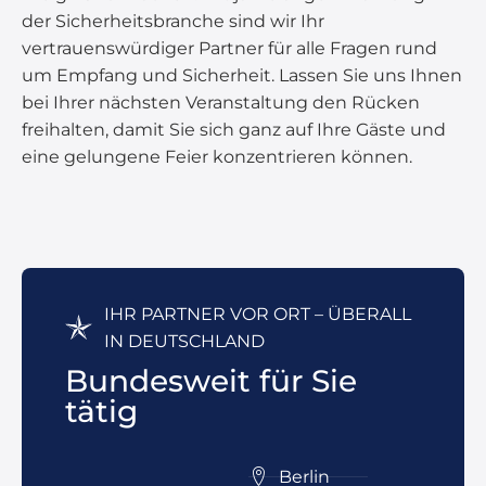
der Sicherheitsbranche sind wir Ihr
vertrauenswürdiger Partner für alle Fragen rund
um Empfang und Sicherheit. Lassen Sie uns Ihnen
bei Ihrer nächsten Veranstaltung den Rücken
freihalten, damit Sie sich ganz auf Ihre Gäste und
eine gelungene Feier konzentrieren können.
IHR PARTNER VOR ORT – ÜBERALL
IN DEUTSCHLAND
Bundesweit für Sie
tätig
Berlin