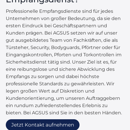
Professionelle Empfangsdienste sind für jedes
Unternehmen von großer Bedeutung, da sie den
ersten Eindruck bei Geschäftspartnern und
Kunden prägen. Bei AGSUS setzen wir auf unser
gut ausgebildetes Team von Fachkräften, die als
Türsteher, Security, Bodyguards, Pförtner oder für
Eingangskontrollen, Pforten und Torkontrollen im
Sicherheitsdienst tätig sind. Unser Ziel ist es, für
eine reibungslose und sichere Abwicklung des
Empfangs zu sorgen und dabei höchste
professionelle Standards zu gewährleisten. Wir
legen großen Wert auf Diskretion und
Kundenorientierung, um unseren Auftraggebern
ein rundum zufriedenstellendes Erlebnis zu
bieten. Bei AGSUS sind Sie in den besten Händen.
Jetzt Kontakt aufnehmen