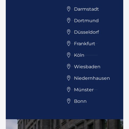
Darmstadt
Dortmund
Düsseldorf
Frankfurt
Köln
Wiesbaden
Niedernhausen
Münster
Bonn