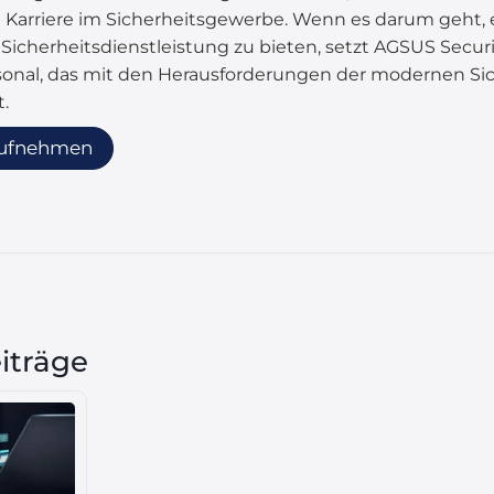
en Karriere im Sicherheitsgewerbe. Wenn es darum geht
 Sicherheitsdienstleistung zu bieten, setzt AGSUS Secur
sonal, das mit den Herausforderungen der modernen Si
t.
aufnehmen
iträge