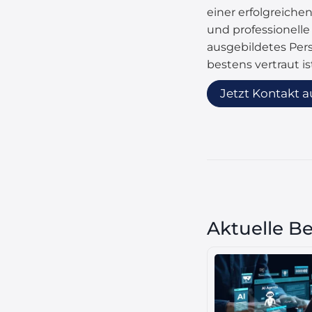
einer erfolgreich
und professionelle
ausgebildetes Per
bestens vertraut is
Jetzt Kontakt 
Aktuelle Be