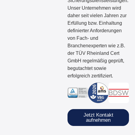
Sicherungsdienstleistungen.
Unser Unternehmen wird
daher seit vielen Jahren zur
Erfüllung bzw. Einhaltung
definierter Anforderungen
von Fach- und
Branchenexperten wie z.B.
der TÜV Rheinland Cert
GmbH regelmäßig geprüft,
begutachtet sowie
erfolgreich zertifiziert.
Jetzt Kontakt
aufnehmen