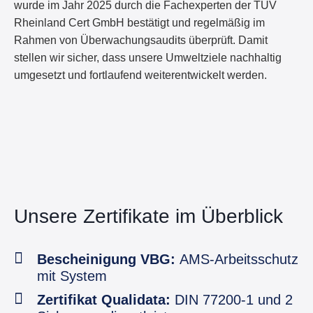
wurde im Jahr 2025 durch die Fachexperten der TÜV
Rheinland Cert GmbH bestätigt und regelmäßig im
Rahmen von Überwachungsaudits überprüft. Damit
stellen wir sicher, dass unsere Umweltziele nachhaltig
umgesetzt und fortlaufend weiterentwickelt werden.
Unsere Zertifikate im Überblick
Bescheinigung VBG:
AMS-Arbeitsschutz
mit System
Zertifikat Qualidata:
DIN 77200-1 und 2