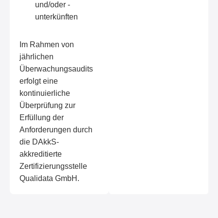
und/oder -
unterkünften
Im Rahmen von
jährlichen
Überwachungsaudits
erfolgt eine
kontinuierliche
Überprüfung zur
Erfüllung der
Anforderungen durch
die DAkkS-
akkreditierte
Zertifizierungsstelle
Qualidata GmbH.