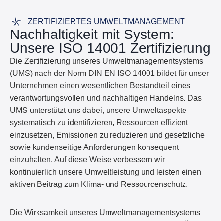
ZERTIFIZIERTES UMWELTMANAGEMENT
Nachhaltigkeit mit System:
Unsere ISO 14001 Zertifizierung
Die Zertifizierung unseres Umweltmanagementsystems
(UMS) nach der Norm DIN EN ISO 14001 bildet für unser
Unternehmen einen wesentlichen Bestandteil eines
verantwortungsvollen und nachhaltigen Handelns. Das
UMS unterstützt uns dabei, unsere Umweltaspekte
systematisch zu identifizieren, Ressourcen effizient
einzusetzen, Emissionen zu reduzieren und gesetzliche
sowie kundenseitige Anforderungen konsequent
einzuhalten. Auf diese Weise verbessern wir
kontinuierlich unsere Umweltleistung und leisten einen
aktiven Beitrag zum Klima- und Ressourcenschutz.
Die Wirksamkeit unseres Umweltmanagementsystems