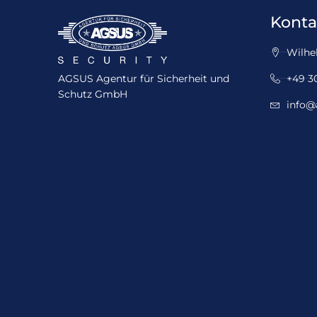
Konta
Wilhel
AGSUS Agentur für Sicherheit und
+49 30
Schutz GmbH
info@