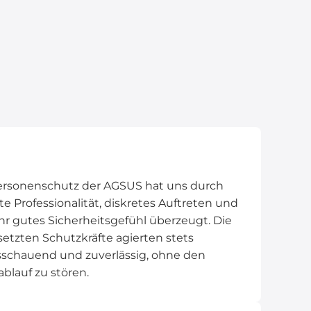
ersonenschutz der AGSUS hat uns durch
e Professionalität, diskretes Auftreten und
hr gutes Sicherheitsgefühl überzeugt. Die
etzten Schutzkräfte agierten stets
sschauend und zuverlässig, ohne den
blauf zu stören.