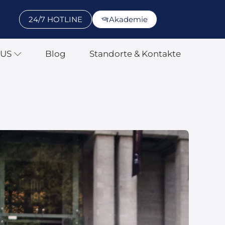
24/7 HOTLINE
Akademie
SUS
Blog
Standorte & Kontakte