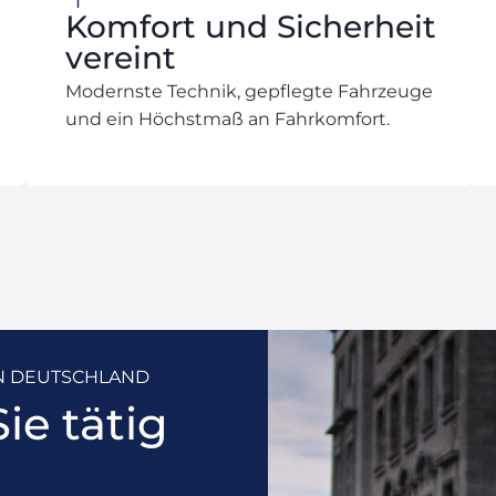
Komfort und Sicherheit
vereint
Modernste Technik, gepflegte Fahrzeuge
und ein Höchstmaß an Fahrkomfort.
IN DEUTSCHLAND
ie tätig