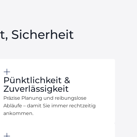
, Sicherheit
Pünktlichkeit &
Zuverlässigkeit
Präzise Planung und reibungslose
Abläufe – damit Sie immer rechtzeitig
ankommen.