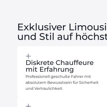
Exklusiver Limousi
und Stil auf höch
Diskrete Chauffeure
mit Erfahrung
Professionell geschulte Fahrer mit
absolutem Bewusstsein für Sicherheit
und Vertraulichkeit.