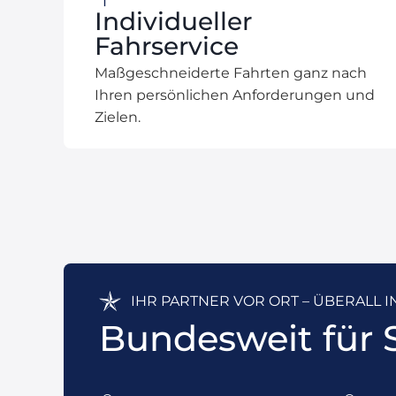
Individueller
Fahrservice
Maßgeschneiderte Fahrten ganz nach
Ihren persönlichen Anforderungen und
Zielen.
IHR PARTNER VOR ORT – ÜBERALL 
Bundesweit für S