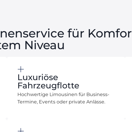
nenservice für Komfort
stem Niveau
Luxuriöse
Fahrzeugflotte
Hochwertige Limousinen für Business-
Termine, Events oder private Anlässe.