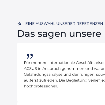
EINE AUSWAHL UNSERER REFERENZEN
Das sagen unsere
Für mehrere internationale Geschäftsreis
AGSUS in Anspruch genommen und waren m
Gefährdungsanalyse und der ruhigen, souv
äußerst zufrieden. Die Begleitung verlief jed
hochprofessionell.