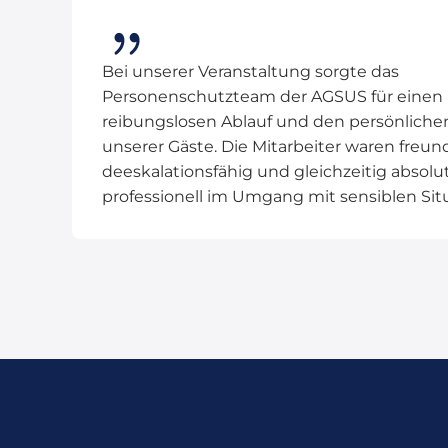
Bei unserer Veranstaltung sorgte das
Personenschutzteam der AGSUS für einen
reibungslosen Ablauf und den persönliche
unserer Gäste. Die Mitarbeiter waren freund
deeskalationsfähig und gleichzeitig absolu
professionell im Umgang mit sensiblen Sit