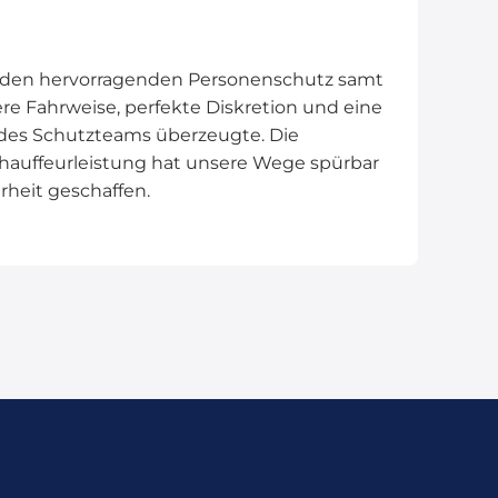
 den hervorragenden Personenschutz samt
re Fahrweise, perfekte Diskretion und eine
es Schutzteams überzeugte. Die
auffeurleistung hat unsere Wege spürbar
rheit geschaffen.