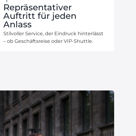
Repräsentativer
Auftritt für jeden
Anlass
Stilvoller Service, der Eindruck hinterlässt
– ob Geschäftsreise oder VIP-Shuttle.