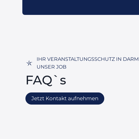
IHR VERANSTALTUNGSSCHUTZ IN DARMS
UNSER JOB
FAQ`s
Jetzt Kontakt aufnehmen