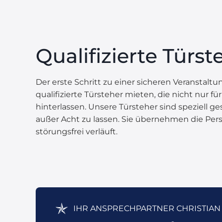
Qualifizierte Türs
Der erste Schritt zu einer sicheren Veranstal
qualifizierte Türsteher mieten, die nicht nur 
hinterlassen. Unsere Türsteher sind speziell g
außer Acht zu lassen. Sie übernehmen die Pers
störungsfrei verläuft.
IHR ANSPRECHPARTNER CHRISTIAN