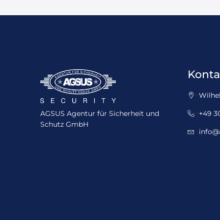
Konta
Wilhel
AGSUS Agentur für Sicherheit und
+49 30
Schutz GmbH
info@