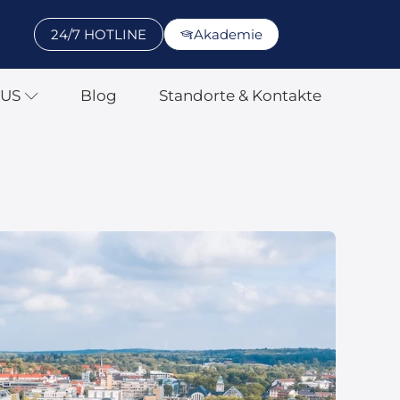
24/7 HOTLINE
Akademie
SUS
Blog
Standorte & Kontakte