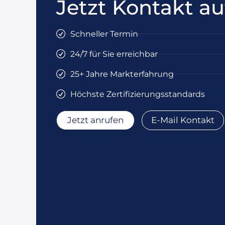
Jetzt Kontakt 
Schneller Termin
24/7 für Sie erreichbar
25+ Jahre Markterfahrung
Höchste Zertifizierungsstandards
Jetzt anrufen
E-Mail Kontakt