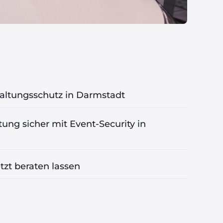
altungsschutz in Darmstadt
tung sicher mit Event-Security in
tzt beraten lassen