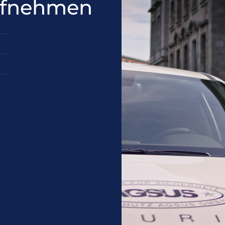
aufnehmen