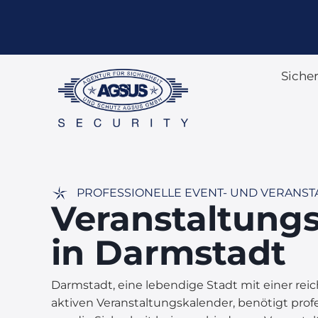
Siche
PROFESSIONELLE EVENT- UND VERANST
Veranstaltung
in Darmstadt
Darmstadt, eine lebendige Stadt mit einer re
aktiven Veranstaltungskalender, benötigt prof