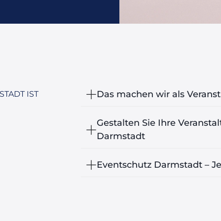
Das machen wir als Veranst
TADT IST
Gestalten Sie Ihre Veranstal
Darmstadt
Eventschutz Darmstadt – Je