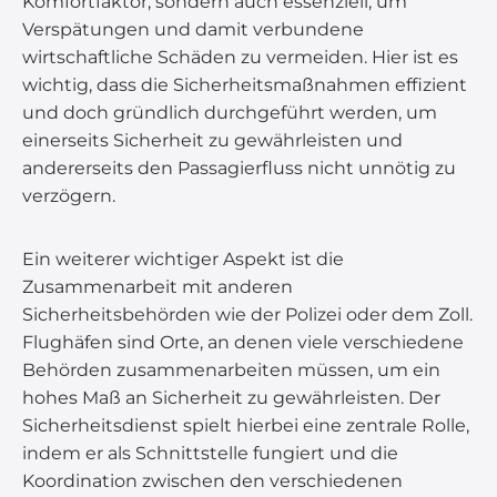
Komfortfaktor, sondern auch essenziell, um
Verspätungen und damit verbundene
wirtschaftliche Schäden zu vermeiden. Hier ist es
wichtig, dass die Sicherheitsmaßnahmen effizient
und doch gründlich durchgeführt werden, um
einerseits Sicherheit zu gewährleisten und
andererseits den Passagierfluss nicht unnötig zu
verzögern.
Ein weiterer wichtiger Aspekt ist die
Zusammenarbeit mit anderen
Sicherheitsbehörden wie der Polizei oder dem Zoll.
Flughäfen sind Orte, an denen viele verschiedene
Behörden zusammenarbeiten müssen, um ein
hohes Maß an Sicherheit zu gewährleisten. Der
Sicherheitsdienst spielt hierbei eine zentrale Rolle,
indem er als Schnittstelle fungiert und die
Koordination zwischen den verschiedenen