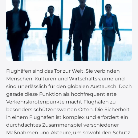
Flughäfen sind das Tor zur Welt. Sie verbinden
Menschen, Kulturen und Wirtschaftsräume und
sind unerlässlich für den globalen Austausch. Doch
gerade diese Funktion als hochfrequentierte
Verkehrsknotenpunkte macht Flughäfen zu
besonders schützenswerten Orten. Die Sicherheit
in einem Flughafen ist komplex und erfordert ein
durchdachtes Zusammenspiel verschiedener
Maßnahmen und Akteure, um sowohl den Schutz