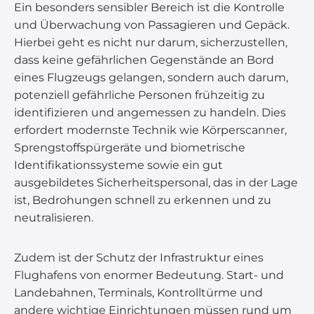
Ein besonders sensibler Bereich ist die Kontrolle
und Überwachung von Passagieren und Gepäck.
Hierbei geht es nicht nur darum, sicherzustellen,
dass keine gefährlichen Gegenstände an Bord
eines Flugzeugs gelangen, sondern auch darum,
potenziell gefährliche Personen frühzeitig zu
identifizieren und angemessen zu handeln. Dies
erfordert modernste Technik wie Körperscanner,
Sprengstoffspürgeräte und biometrische
Identifikationssysteme sowie ein gut
ausgebildetes Sicherheitspersonal, das in der Lage
ist, Bedrohungen schnell zu erkennen und zu
neutralisieren.
Zudem ist der Schutz der Infrastruktur eines
Flughafens von enormer Bedeutung. Start- und
Landebahnen, Terminals, Kontrolltürme und
andere wichtige Einrichtungen müssen rund um