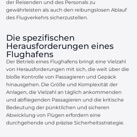
der Reisenden und des Personals zu
gewährleisten als auch den reibungslosen Ablauf
des Flugverkehrs sicherzustellen.
Die spezifischen
Herausforderungen eines
Flughafens
Der Betrieb eines Flughafens bringt eine Vielzahl
von Herausforderungen mit sich, die weit über die
bloße Kontrolle von Passagieren und Gepäck
hinausgehen. Die Größe und Komplexität der
Anlagen, die Vielzahl an täglich ankommenden
und abfliegenden Passagieren und die kritische
Bedeutung der pünktlichen und sicheren
Abwicklung von Flügen erfordern eine
durchgehende und präzise Sicherheitsstrategie.