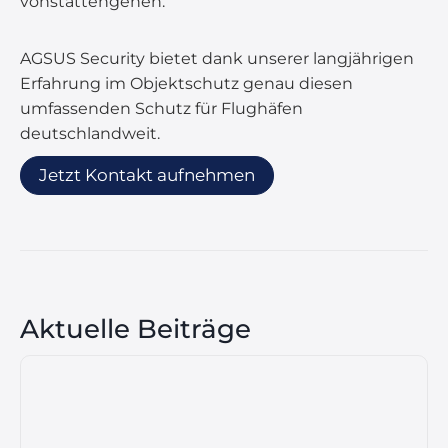
vonstattengehen.
AGSUS Security bietet dank unserer langjährigen
Erfahrung im Objektschutz genau diesen
umfassenden Schutz für Flughäfen
deutschlandweit.
Jetzt Kontakt aufnehmen
Aktuelle Beiträge