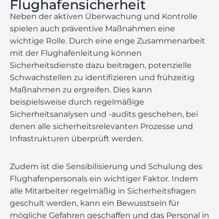
Flughafensicherheit
Neben der aktiven Überwachung und Kontrolle
spielen auch präventive Maßnahmen eine
wichtige Rolle. Durch eine enge Zusammenarbeit
mit der Flughafenleitung können
Sicherheitsdienste dazu beitragen, potenzielle
Schwachstellen zu identifizieren und frühzeitig
Maßnahmen zu ergreifen. Dies kann
beispielsweise durch regelmäßige
Sicherheitsanalysen und -audits geschehen, bei
denen alle sicherheitsrelevanten Prozesse und
Infrastrukturen überprüft werden.
Zudem ist die Sensibilisierung und Schulung des
Flughafenpersonals ein wichtiger Faktor. Indem
alle Mitarbeiter regelmäßig in Sicherheitsfragen
geschult werden, kann ein Bewusstsein für
mögliche Gefahren geschaffen und das Personal in