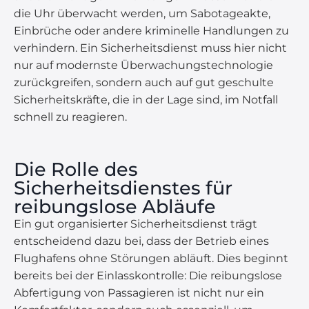
die Uhr überwacht werden, um Sabotageakte,
Einbrüche oder andere kriminelle Handlungen zu
verhindern. Ein Sicherheitsdienst muss hier nicht
nur auf modernste Überwachungstechnologie
zurückgreifen, sondern auch auf gut geschulte
Sicherheitskräfte, die in der Lage sind, im Notfall
schnell zu reagieren.
Die Rolle des
Sicherheitsdienstes für
reibungslose Abläufe
Ein gut organisierter Sicherheitsdienst trägt
entscheidend dazu bei, dass der Betrieb eines
Flughafens ohne Störungen abläuft. Dies beginnt
bereits bei der Einlasskontrolle: Die reibungslose
Abfertigung von Passagieren ist nicht nur ein