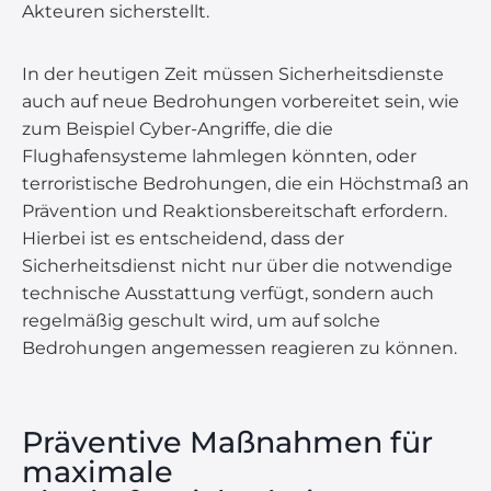
Akteuren sicherstellt.
In der heutigen Zeit müssen Sicherheitsdienste
auch auf neue Bedrohungen vorbereitet sein, wie
zum Beispiel Cyber-Angriffe, die die
Flughafensysteme lahmlegen könnten, oder
terroristische Bedrohungen, die ein Höchstmaß an
Prävention und Reaktionsbereitschaft erfordern.
Hierbei ist es entscheidend, dass der
Sicherheitsdienst nicht nur über die notwendige
technische Ausstattung verfügt, sondern auch
regelmäßig geschult wird, um auf solche
Bedrohungen angemessen reagieren zu können.
Präventive Maßnahmen für
maximale