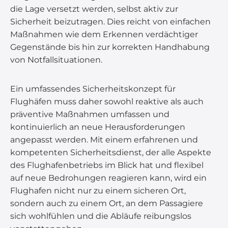
die Lage versetzt werden, selbst aktiv zur
Sicherheit beizutragen. Dies reicht von einfachen
Maßnahmen wie dem Erkennen verdächtiger
Gegenstände bis hin zur korrekten Handhabung
von Notfallsituationen.
Ein umfassendes Sicherheitskonzept für
Flughäfen muss daher sowohl reaktive als auch
präventive Maßnahmen umfassen und
kontinuierlich an neue Herausforderungen
angepasst werden. Mit einem erfahrenen und
kompetenten Sicherheitsdienst, der alle Aspekte
des Flughafenbetriebs im Blick hat und flexibel
auf neue Bedrohungen reagieren kann, wird ein
Flughafen nicht nur zu einem sicheren Ort,
sondern auch zu einem Ort, an dem Passagiere
sich wohlfühlen und die Abläufe reibungslos