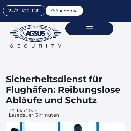
24/7 HOTLINE
Akademie
Sicherheitsdienst für
Flughäfen: Reibungslose
Abläufe und Schutz
30. Mai 2025
Lesedauer:
3
Minuten