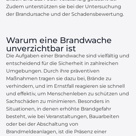
Zudem unterstützen sie bei der Untersuchung
der Brandursache und der Schadensbewertung.
Warum eine Brandwache
unverzichtbar ist
Die Aufgaben einer Brandwache sind vielfältig und
entscheidend für die Sicherheit in zahlreichen
Umgebungen. Durch ihre präventiven
Maßnahmen tragen sie dazu bei, Brände zu
verhindern, und im Ernstfall reagieren sie schnell
und effektiv, um Menschenleben zu schützen und
Sachschäden zu minimieren. Besonders in
Situationen, in denen erhöhte Brandgefahr
besteht, wie bei Veranstaltungen, Bauarbeiten
oder bei der Abschaltung von
Brandmeldeanlagen, ist die Präsenz einer