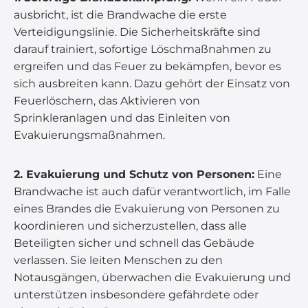
ausbricht, ist die Brandwache die erste
Verteidigungslinie. Die Sicherheitskräfte sind
darauf trainiert, sofortige Löschmaßnahmen zu
ergreifen und das Feuer zu bekämpfen, bevor es
sich ausbreiten kann. Dazu gehört der Einsatz von
Feuerlöschern, das Aktivieren von
Sprinkleranlagen und das Einleiten von
Evakuierungsmaßnahmen.
2. Evakuierung und Schutz von Personen:
Eine
Brandwache ist auch dafür verantwortlich, im Falle
eines Brandes die Evakuierung von Personen zu
koordinieren und sicherzustellen, dass alle
Beteiligten sicher und schnell das Gebäude
verlassen. Sie leiten Menschen zu den
Notausgängen, überwachen die Evakuierung und
unterstützen insbesondere gefährdete oder