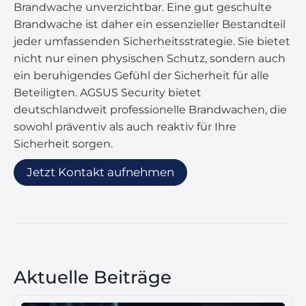
Brandwache unverzichtbar. Eine gut geschulte
Brandwache ist daher ein essenzieller Bestandteil
jeder umfassenden Sicherheitsstrategie. Sie bietet
nicht nur einen physischen Schutz, sondern auch
ein beruhigendes Gefühl der Sicherheit für alle
Beteiligten. AGSUS Security bietet
deutschlandweit professionelle Brandwachen, die
sowohl präventiv als auch reaktiv für Ihre
Sicherheit sorgen.
Jetzt Kontakt aufnehmen
Aktuelle Beiträge