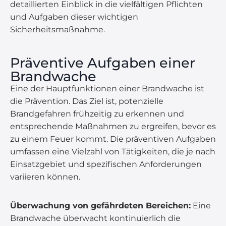
detaillierten Einblick in die vielfältigen Pflichten
und Aufgaben dieser wichtigen
Sicherheitsmaßnahme.
Präventive Aufgaben einer
Brandwache
Eine der Hauptfunktionen einer Brandwache ist
die Prävention. Das Ziel ist, potenzielle
Brandgefahren frühzeitig zu erkennen und
entsprechende Maßnahmen zu ergreifen, bevor es
zu einem Feuer kommt. Die präventiven Aufgaben
umfassen eine Vielzahl von Tätigkeiten, die je nach
Einsatzgebiet und spezifischen Anforderungen
variieren können.
Überwachung von gefährdeten Bereichen:
Eine
Brandwache überwacht kontinuierlich die