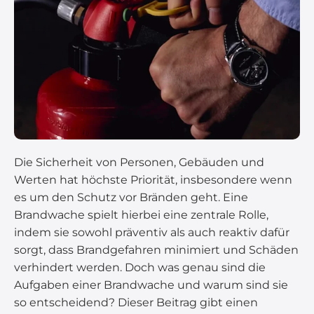
Die Sicherheit von Personen, Gebäuden und
Werten hat höchste Priorität, insbesondere wenn
es um den Schutz vor Bränden geht. Eine
Brandwache spielt hierbei eine zentrale Rolle,
indem sie sowohl präventiv als auch reaktiv dafür
sorgt, dass Brandgefahren minimiert und Schäden
verhindert werden. Doch was genau sind die
Aufgaben einer Brandwache und warum sind sie
so entscheidend? Dieser Beitrag gibt einen