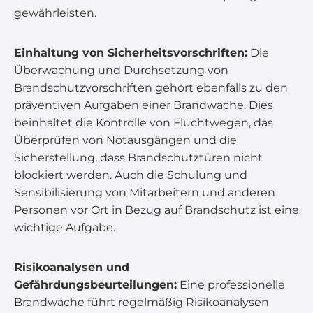
gewährleisten.
Einhaltung von Sicherheitsvorschriften:
Die
Überwachung und Durchsetzung von
Brandschutzvorschriften gehört ebenfalls zu den
präventiven Aufgaben einer Brandwache. Dies
beinhaltet die Kontrolle von Fluchtwegen, das
Überprüfen von Notausgängen und die
Sicherstellung, dass Brandschutztüren nicht
blockiert werden. Auch die Schulung und
Sensibilisierung von Mitarbeitern und anderen
Personen vor Ort in Bezug auf Brandschutz ist eine
wichtige Aufgabe.
Risikoanalysen und
Gefährdungsbeurteilungen:
Eine professionelle
Brandwache führt regelmäßig Risikoanalysen