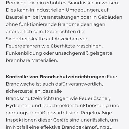
Bereiche, die ein erhöhtes Brandrisiko aufweisen.
Dies kann in industriellen Umgebungen, auf
Baustellen, bei Veranstaltungen oder in Gebäuden
ohne funktionierende Brandmeldeanlagen
erforderlich sein. Dabei achten die
Sicherheitskräfte auf Anzeichen von
Feuergefahren wie überhitzte Maschinen,
Funkenbildung oder unsachgemäß gelagerte
brennbare Materialien.
Kontrolle von Brandschutzeinrichtungen:
Eine
Brandwache ist auch dafür verantwortlich,
sicherzustellen, dass alle
Brandschutzeinrichtungen wie Feuerlöscher,
Hydranten und Rauchmelder funktionsfähig und
ordnungsgemäß gewartet sind. Regelmäßige
Inspektionen dieser Geräte sind unerlässlich, um
im Notfall eine effektive Brandbekämpfung zu