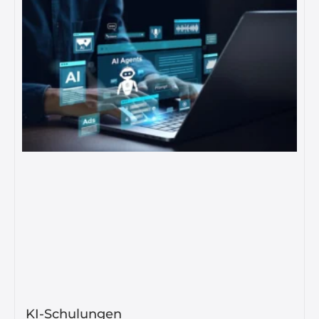
KI-Schulungen