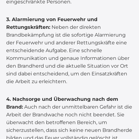
eingeschränkte Personen.
3. Alarmierung von Feuerwehr und
Rettungskräften:
Neben der direkten
Brandbekämpfung ist die sofortige Alarmierung
der Feuerwehr und anderer Rettungskräfte eine
entscheidende Aufgabe. Eine schnelle
Kommunikation und genaue Informationen über
den Brandherd und die aktuelle Situation vor Ort
sind dabei entscheidend, um den Einsatzkräften
die Arbeit zu erleichtern.
4. Nachsorge und Überwachung nach dem
Brand:
Auch nach der unmittelbaren Gefahr ist die
Arbeit der Brandwache noch nicht beendet. Sie
überwacht den betroffenen Bereich, um
sicherzustellen, dass sich keine neuen Brandherde
bilden und das Feuer vollständig gelöscht ist.