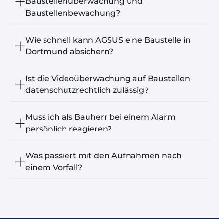
Baustellenüberwachung und
Baustellenbewachung?
Wie schnell kann AGSUS eine Baustelle in
Dortmund absichern?
Ist die Videoüberwachung auf Baustellen
datenschutzrechtlich zulässig?
Muss ich als Bauherr bei einem Alarm
persönlich reagieren?
Was passiert mit den Aufnahmen nach
einem Vorfall?