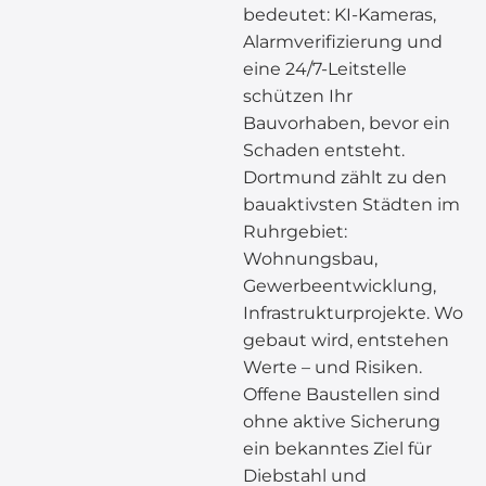
bedeutet: KI-Kameras,
Alarmverifizierung und
eine 24/7-Leitstelle
schützen Ihr
Bauvorhaben, bevor ein
Schaden entsteht.
Dortmund zählt zu den
bauaktivsten Städten im
Ruhrgebiet:
Wohnungsbau,
Gewerbeentwicklung,
Infrastrukturprojekte. Wo
gebaut wird, entstehen
Werte – und Risiken.
Offene Baustellen sind
ohne aktive Sicherung
ein bekanntes Ziel für
Diebstahl und