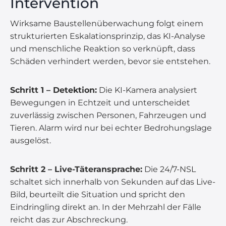
Intervention
Wirksame Baustellenüberwachung folgt einem
strukturierten Eskalationsprinzip, das KI-Analyse
und menschliche Reaktion so verknüpft, dass
Schäden verhindert werden, bevor sie entstehen.
Schritt 1 – Detektion:
Die KI-Kamera analysiert
Bewegungen in Echtzeit und unterscheidet
zuverlässig zwischen Personen, Fahrzeugen und
Tieren. Alarm wird nur bei echter Bedrohungslage
ausgelöst.
Schritt 2 – Live-Täteransprache:
Die 24/7-NSL
schaltet sich innerhalb von Sekunden auf das Live-
Bild, beurteilt die Situation und spricht den
Eindringling direkt an. In der Mehrzahl der Fälle
reicht das zur Abschreckung.