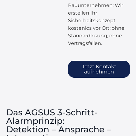
Bauunternehmen: Wir
erstellen Ihr
Sicherheitskonzept
kostenlos vor Ort: ohne
Standardlösung, ohne
Vertragsfallen.
Jetzt Kontakt
aufnehmen
Das AGSUS 3-Schritt-
Alarmprinzip:
Detektion – Ansprache –