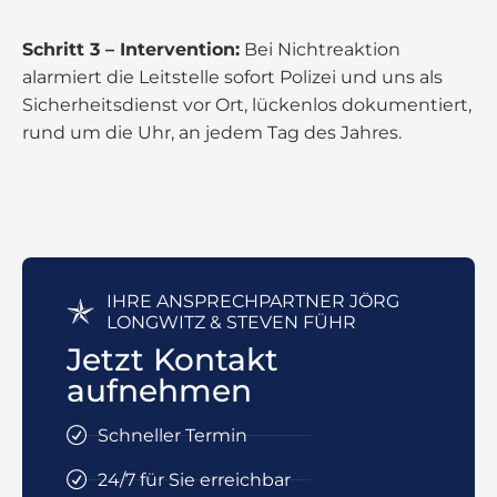
Schritt 3 – Intervention:
Bei Nichtreaktion
alarmiert die Leitstelle sofort Polizei und uns als
Sicherheitsdienst vor Ort, lückenlos dokumentiert,
rund um die Uhr, an jedem Tag des Jahres.
IHRE ANSPRECHPARTNER JÖRG
LONGWITZ & STEVEN FÜHR
Jetzt Kontakt
aufnehmen
Schneller Termin
24/7 für Sie erreichbar